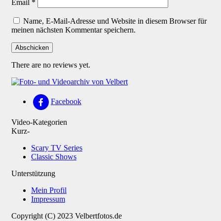
Email
*
Name, E-Mail-Adresse und Website in diesem Browser für
meinen nächsten Kommentar speichern.
There are no reviews yet.
Facebook
Video-Kategorien
Kurz-
Scary TV Series
Classic Shows
Unterstützung
Mein Profil
Impressum
Copyright (C) 2023 Velbertfotos.de