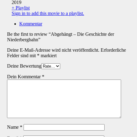
2019
+ Playlist
Sign in to add this movie to a playlist.
Kommentar
Be the first to review “Abgehängt – Die Geschichte der
Niederbergbahn”
Deine E-Mail-Adresse wird nicht veröffentlicht.
Erforderliche
Felder sind mit
*
markiert
Deine Bewertung
Dein Kommentar
*
Name
*