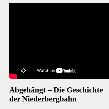
Abgehängt – Die Geschichte
der Niederbergbahn